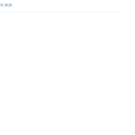
N 2026