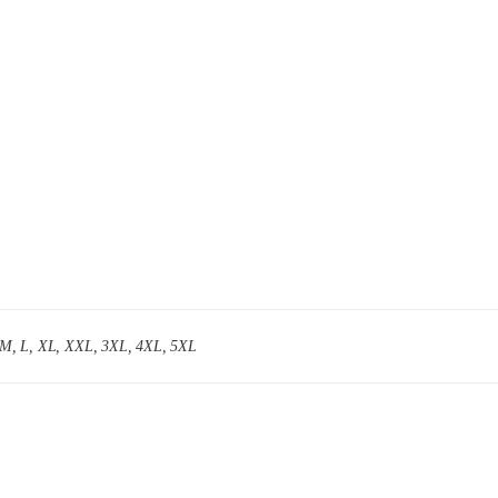
, M, L, XL, XXL, 3XL, 4XL, 5XL