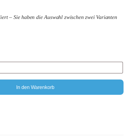
diert – Sie haben die Auswahl zwischen zwei Varianten
In den Warenkorb