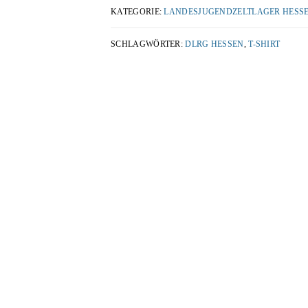
KATEGORIE:
LANDESJUGENDZELTLAGER HESSE
SCHLAGWÖRTER:
DLRG HESSEN
,
T-SHIRT