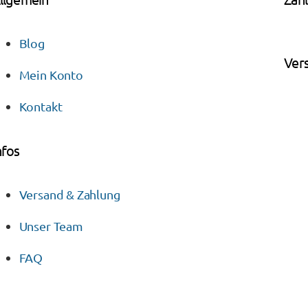
Blog
Ver
Mein Konto
Kontakt
nfos
Versand & Zahlung
Unser Team
FAQ