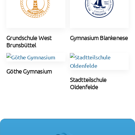
Grundschule West
Gymnasium Blankenese
Brunsbüttel
Göthe Gymnasium
Stadtteilschule
Oldenfelde