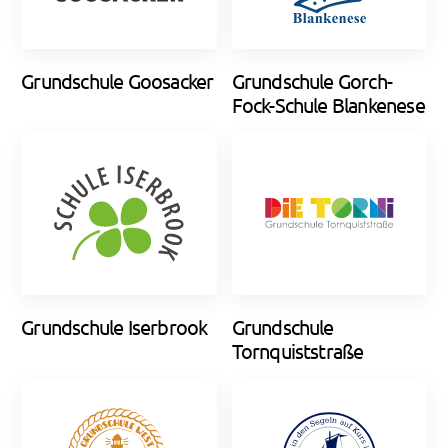
Grundschule Goosacker
Grundschule Gorch-
Fock-Schule Blankenese
Grundschule Iserbrook
Grundschule
Tornquiststraße