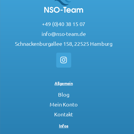
+49 (0)40 38 15 07
info@nso-team.de
Schnackenburgallee 158, 22525 Hamburg
Allgemein
Blog
Mein Konto
Kontakt
Infos