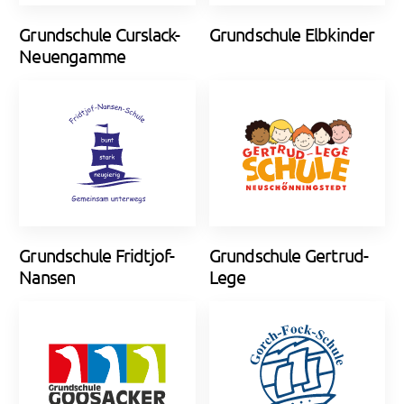
Grundschule Curslack-
Grundschule Elbkinder
Neuengamme
Grundschule Fridtjof-
Grundschule Gertrud-
Nansen
Lege