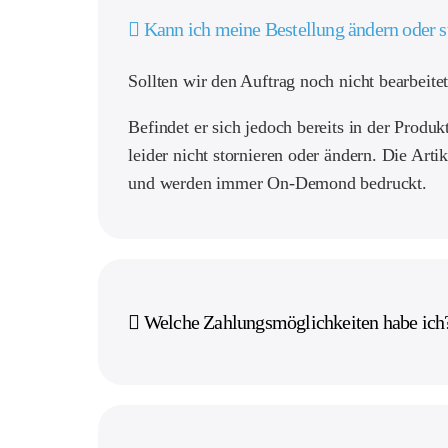
Kann ich meine Bestellung ändern oder s
Sollten wir den Auftrag noch nicht bearbeitet
Befindet er sich jedoch bereits in der Produ
leider nicht stornieren oder ändern. Die Art
und werden immer On-Demond bedruckt.
Welche Zahlungsmöglichkeiten habe ich