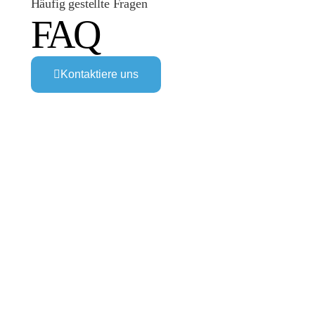
Häufig gestellte Fragen
FAQ
Kontaktiere uns