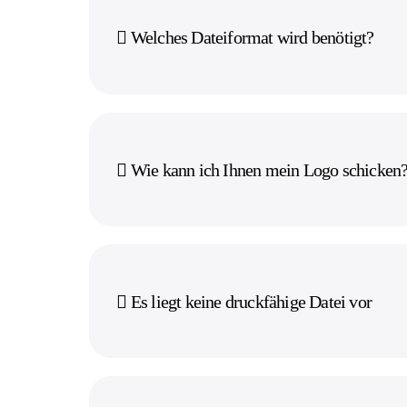
Welches Dateiformat wird benötigt?
Wie kann ich Ihnen mein Logo schicken
Es liegt keine druckfähige Datei vor