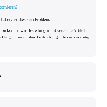
tornieren?
 haben, ist dies kein Problem.
ktion können wir Bestellungen mit veredelte Artikel
ikel liegen immer ohne Bedruckungen bei uns vorrätig
?