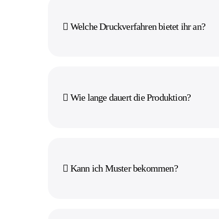
Welche Druckverfahren bietet ihr an?
Wie lange dauert die Produktion?
Kann ich Muster bekommen?