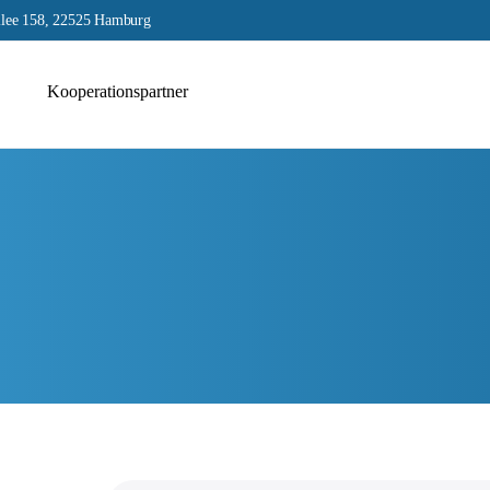
lee 158, 22525 Hamburg
Kooperationspartner