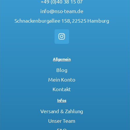
+49 (0)40 38 15 07
info@nso-team.de
Schnackenburgallee 158, 22525 Hamburg
Allgemein
Blog
Mein Konto
Kontakt
Infos
Versand & Zahlung
Unser Team