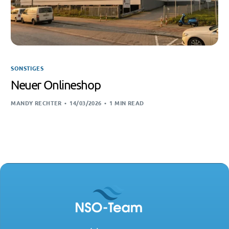
SONSTIGES
Neuer Onlineshop
MANDY RECHTER
14/03/2026
1 MIN READ