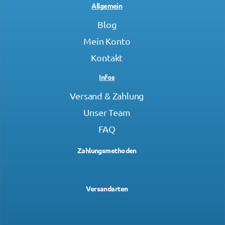
Allgemein
Blog
Mein Konto
Kontakt
Infos
Versand & Zahlung
Unser Team
FAQ
Zahlungsmethoden
Versandarten