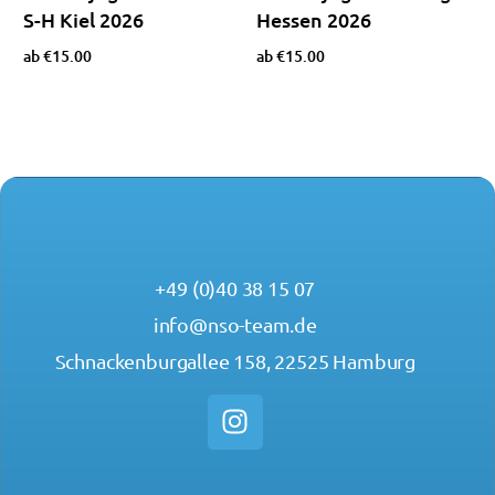
S-H Kiel 2026
Hessen 2026
ab
€
15.00
ab
€
15.00
Optionen wählen
Optionen wählen
+49 (0)40 38 15 07
info@nso-team.de
Schnackenburgallee 158, 22525 Hamburg