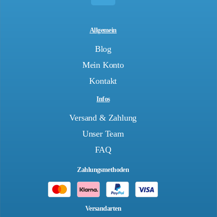
Allgemein
Blog
Mein Konto
Kontakt
Infos
Versand & Zahlung
Unser Team
FAQ
Zahlungsmethoden
Versandarten