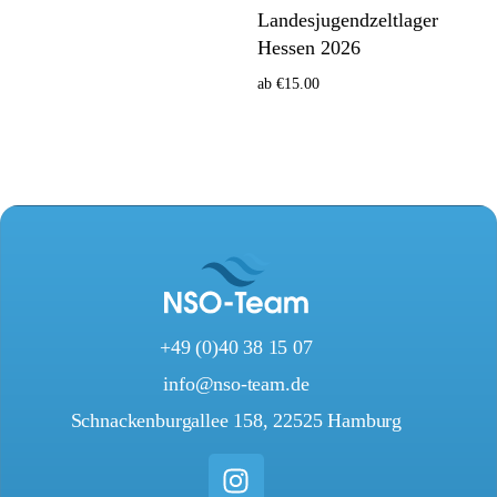
Landesjugendzeltlager
Optionen wählen
Hessen 2026
ab
€
15.00
Optionen wählen
+49 (0)40 38 15 07
info@nso-team.de
Schnackenburgallee 158, 22525 Hamburg