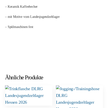
– Keramik Kaffeebecher
– mit Motive vom Landesjugendzeltlager
– Spülmaschinen fest
Ähnliche Produkte