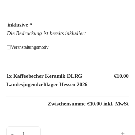
inklusive
*
Die Bedruckung ist bereits inkludiert
Veranstaltungsmotiv
1x
Kaffeebecher Keramik DLRG
€10.00
Landesjugendzeltlager Hessen 2026
Zwischensumme
€10.00
inkl. MwSt
-
+