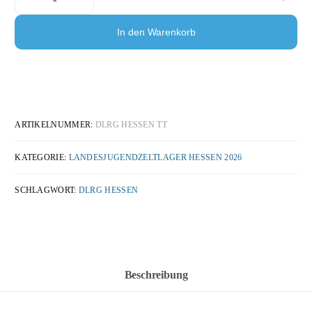
In den Warenkorb
ARTIKELNUMMER:
DLRG HESSEN TT
KATEGORIE:
LANDESJUGENDZELTLAGER HESSEN 2026
SCHLAGWORT:
DLRG HESSEN
Beschreibung