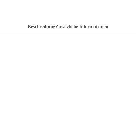
Beschreibung
Zusätzliche Informationen