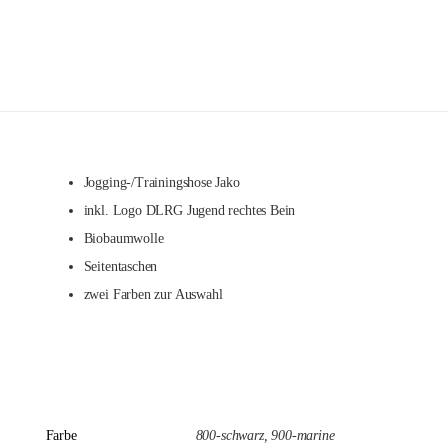
Jogging-/Trainingshose Jako
inkl. Logo DLRG Jugend rechtes Bein
Biobaumwolle
Seitentaschen
zwei Farben zur Auswahl
Farbe
800-schwarz, 900-marine