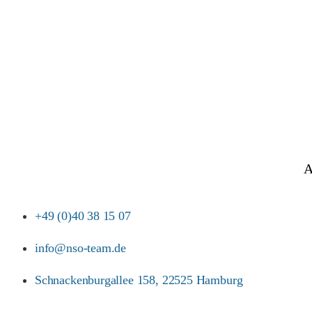
A
+49 (0)40 38 15 07
info@nso-team.de
Schnackenburgallee 158, 22525 Hamburg