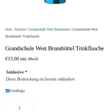
Start
/
Schulen
/
Grundschule West Brunsbüttel
/ Grundschule West
Brunsbüttel Trinkflasche
Grundschule West Brunsbüttel Trinkflasche
€
15.00
inkl. MwSt
Inklusive
*
Diese Bedruckung ist bereits inkludiert
Schullogo