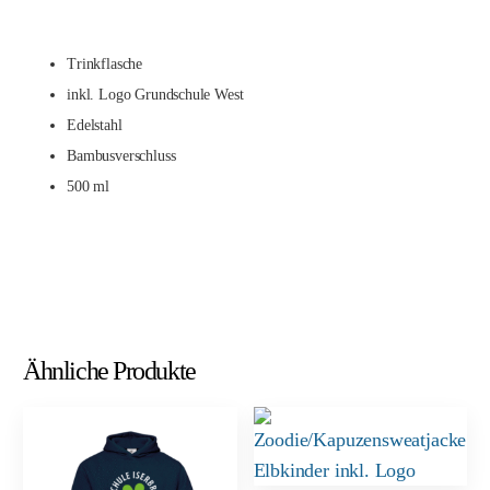
Trinkflasche
inkl. Logo Grundschule West
Edelstahl
Bambusverschluss
500 ml
Ähnliche Produkte