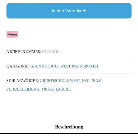
In den Warenkorb
ARTIKELNUMMER:
GWB 4201
KATEGORIE:
GRUNDSCHULE WEST BRUNSBÜTTEL
SCHLAGWÖRTER:
GRUNDSCHULE WEST
,
NSO TEAM
,
SCHULKLEIDUNG
,
TRINKFLASCHE
Beschreibung