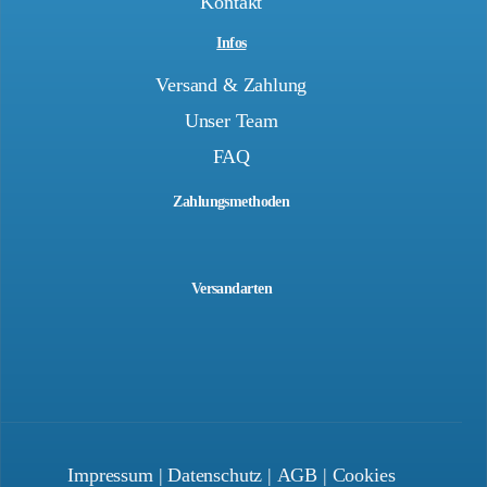
Kontakt
Infos
Versand & Zahlung
Unser Team
FAQ
Zahlungsmethoden
Versandarten
Impressum
|
Datenschutz
|
AGB
|
Cookies