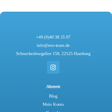
+49 (0)40 38 15 07
info@nso-team.de
Schnackenburgallee 158, 22525 Hamburg
Allgemein
Blog
Mein Konto