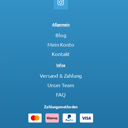
Allgemein
Blog
Mein Konto
Kontakt
Infos
Versand & Zahlung
Unser Team
FAQ
Zahlungsmethoden