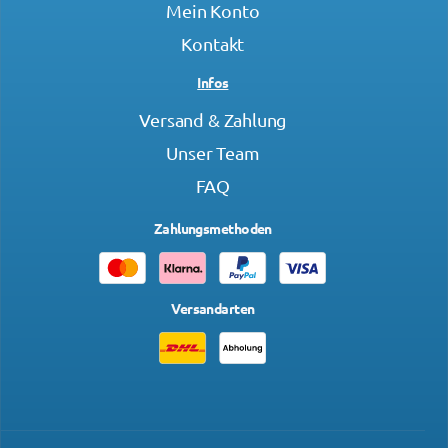
Mein Konto
Kontakt
Infos
Versand & Zahlung
Unser Team
FAQ
Zahlungsmethoden
Versandarten