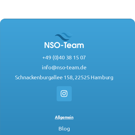
+49 (0)40 38 15 07
info@nso-team.de
Schnackenburgallee 158, 22525 Hamburg
Allgemein
Blog