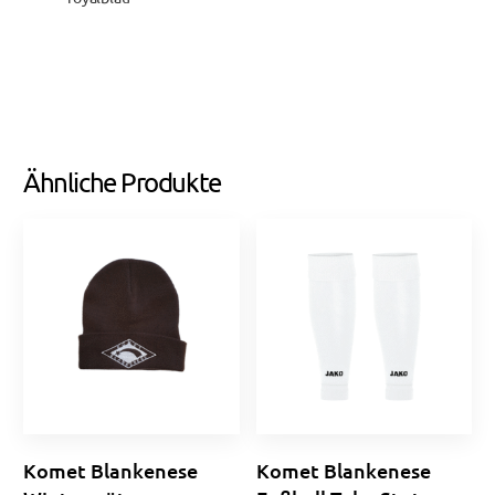
Ähnliche Produkte
Komet Blankenese
Komet Blankenese