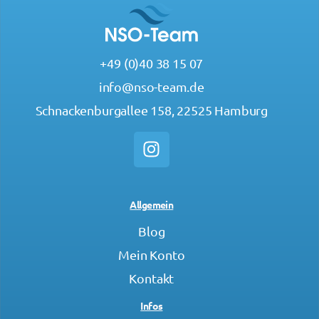
+49 (0)40 38 15 07
info@nso-team.de
Schnackenburgallee 158, 22525 Hamburg
Allgemein
Blog
Mein Konto
Kontakt
Infos