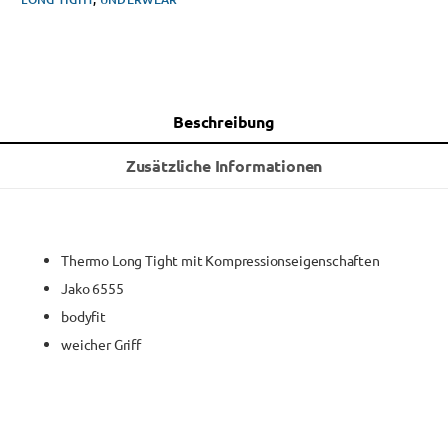
Beschreibung
Zusätzliche Informationen
Thermo Long Tight mit Kompressionseigenschaften
Jako 6555
bodyfit
weicher Griff