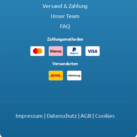
Versand & Zahlung
Unser Team
FAQ
Zahlungsmethoden
Versandarten
Impressum
|
Datenschutz
|
AGB
|
Cookies