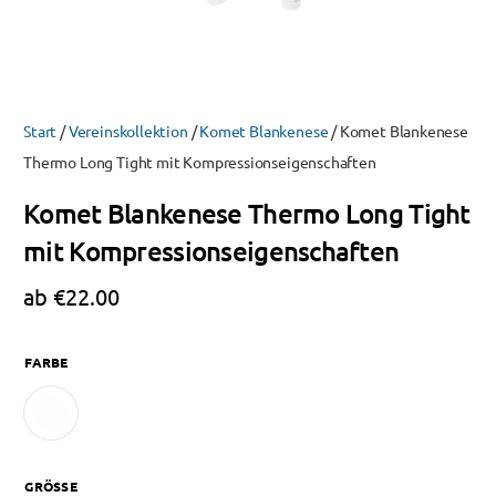
Start
/
Vereinskollektion
/
Komet Blankenese
/ Komet Blankenese
Thermo Long Tight mit Kompressionseigenschaften
Komet Blankenese Thermo Long Tight
mit Kompressionseigenschaften
ab
€
22.00
FARBE
GRÖSSE