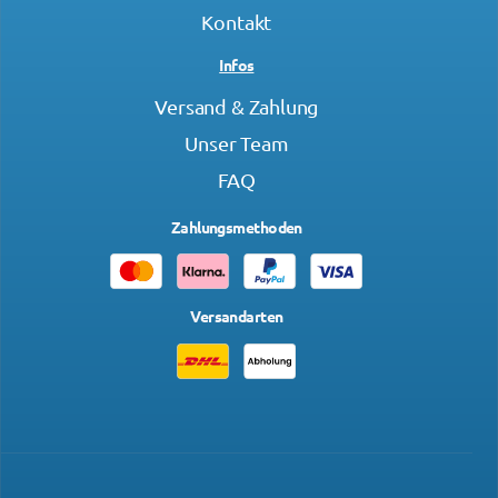
Kontakt
Infos
Versand & Zahlung
Unser Team
FAQ
Zahlungsmethoden
Versandarten