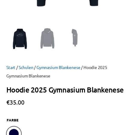
Start
/
Schulen
/
Gymnasium Blankenese
/ Hoodie 2025
Gymnasium Blankenese
Hoodie 2025 Gymnasium Blankenese
€
35.00
FARBE