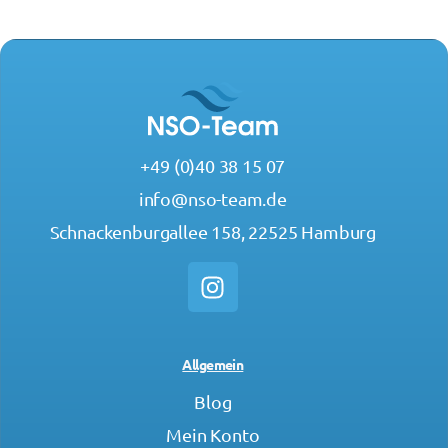
+49 (0)40 38 15 07
info@nso-team.de
Schnackenburgallee 158, 22525 Hamburg
Allgemein
Blog
Mein Konto