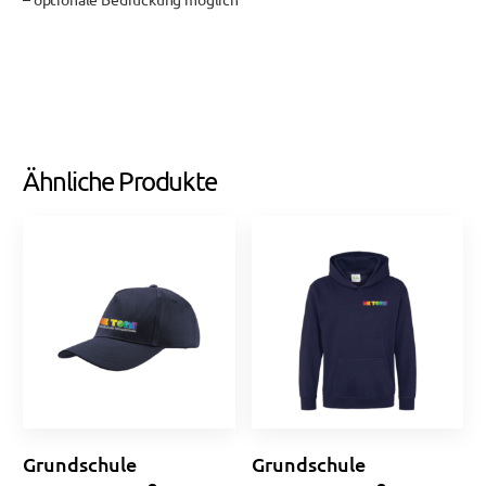
Ähnliche Produkte
Grundschule
Grundschule