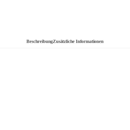
Beschreibung
Zusätzliche Informationen