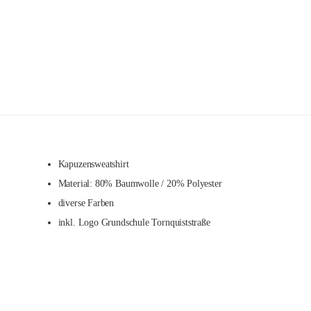
Kapuzensweatshirt
Material: 80% Baumwolle / 20% Polyester
diverse Farben
inkl. Logo Grundschule Tornquiststraße