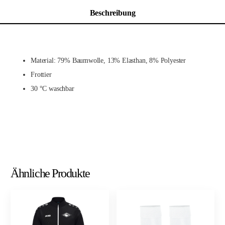
Beschreibung
Material: 79% Baumwolle, 13% Elasthan, 8% Polyester
Frottier
30 °C waschbar
Ähnliche Produkte