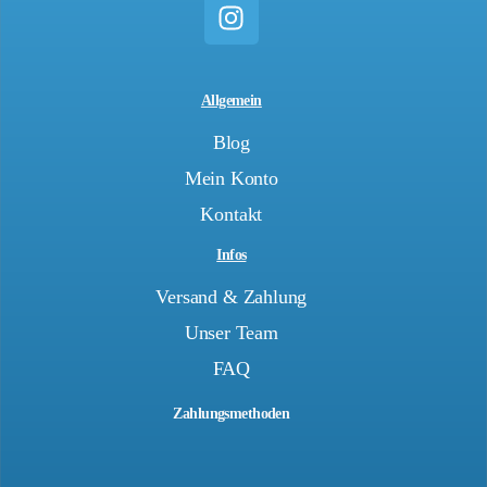
Allgemein
Blog
Mein Konto
Kontakt
Infos
Versand & Zahlung
Unser Team
FAQ
Zahlungsmethoden