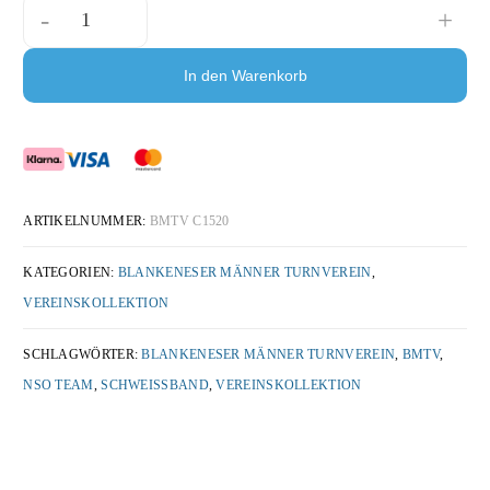
-
+
In den Warenkorb
ARTIKELNUMMER:
BMTV C1520
KATEGORIEN:
BLANKENESER MÄNNER TURNVEREIN
,
VEREINSKOLLEKTION
SCHLAGWÖRTER:
BLANKENESER MÄNNER TURNVEREIN
,
BMTV
,
NSO TEAM
,
SCHWEISSBAND
,
VEREINSKOLLEKTION