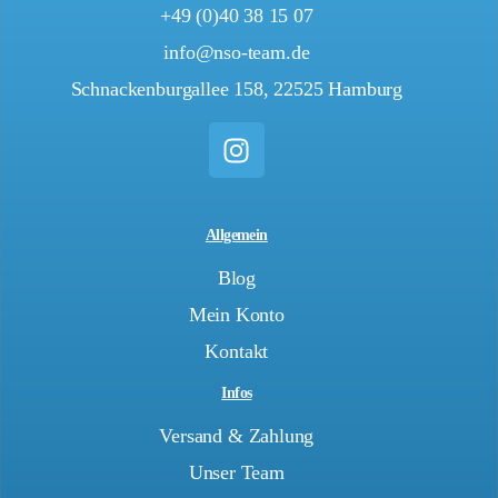
+49 (0)40 38 15 07
info@nso-team.de
Schnackenburgallee 158, 22525 Hamburg
Allgemein
Blog
Mein Konto
Kontakt
Infos
Versand & Zahlung
Unser Team