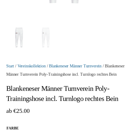
Start
/
Vereinskollektion
/
Blankeneser Männer Turnverein
/ Blankeneser
Männer Turnverein Poly-Trainingshose incl. Turnlogo rechtes Bein
Blankeneser Männer Turnverein Poly-
Trainingshose incl. Turnlogo rechtes Bein
ab
€
25.00
FARBE