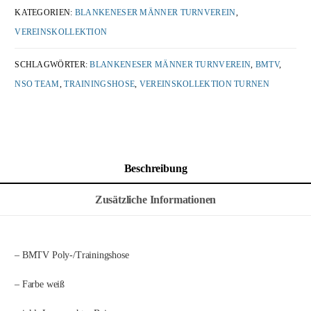
KATEGORIEN:
BLANKENESER MÄNNER TURNVEREIN
,
VEREINSKOLLEKTION
SCHLAGWÖRTER:
BLANKENESER MÄNNER TURNVEREIN
,
BMTV
,
NSO TEAM
,
TRAININGSHOSE
,
VEREINSKOLLEKTION TURNEN
Beschreibung
Zusätzliche Informationen
– BMTV Poly-/Trainingshose
– Farbe weiß