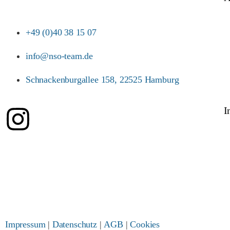
+49 (0)40 38 15 07
info@nso-team.de
Schnackenburgallee 158, 22525 Hamburg
I
Impressum
|
Datenschutz
|
AGB
|
Cookies