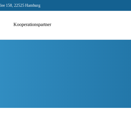
lee 158, 22525 Hamburg
Kooperationspartner