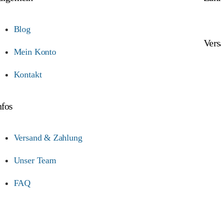
Blog
Vers
Mein Konto
Kontakt
nfos
Versand & Zahlung
Unser Team
FAQ