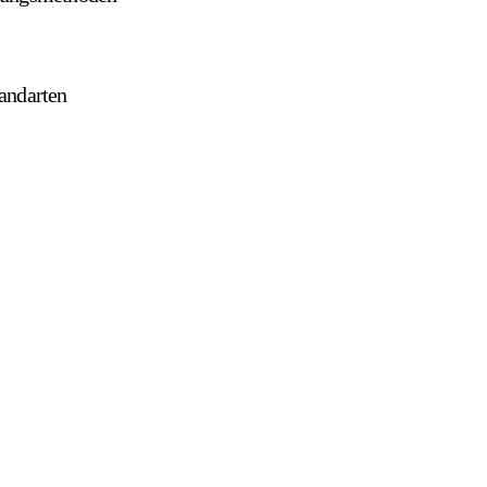
andarten