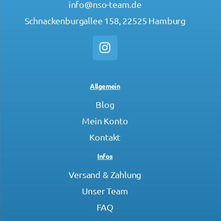
info@nso-team.de
Schnackenburgallee 158, 22525 Hamburg
Allgemein
Blog
Mein Konto
Kontakt
Infos
Versand & Zahlung
Unser Team
FAQ