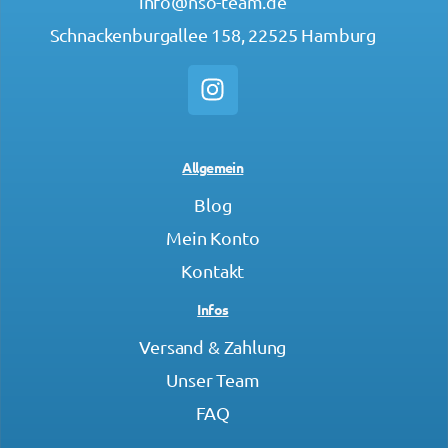
info@nso-team.de
Schnackenburgallee 158, 22525 Hamburg
Allgemein
Blog
Mein Konto
Kontakt
Infos
Versand & Zahlung
Unser Team
FAQ