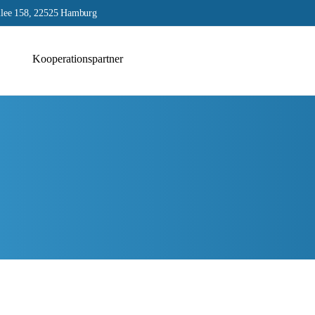
lee 158, 22525 Hamburg
Kooperationspartner