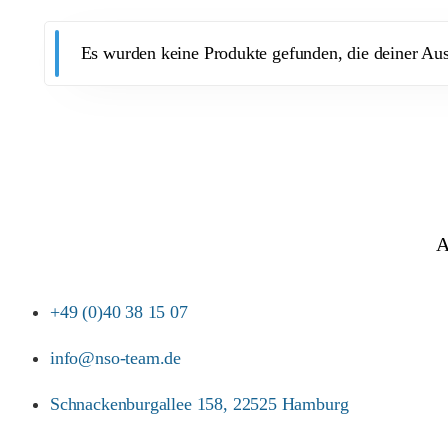
Es wurden keine Produkte gefunden, die deiner Au
A
+49 (0)40 38 15 07
info@nso-team.de
Schnackenburgallee 158, 22525 Hamburg