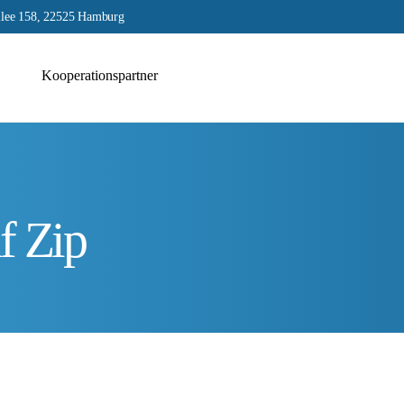
lee 158, 22525 Hamburg
Kooperationspartner
f Zip