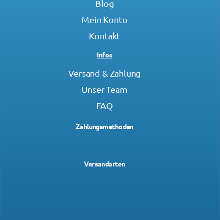
Blog
Mein Konto
Kontakt
Infos
Versand & Zahlung
Unser Team
FAQ
Zahlungsmethoden
Versandarten