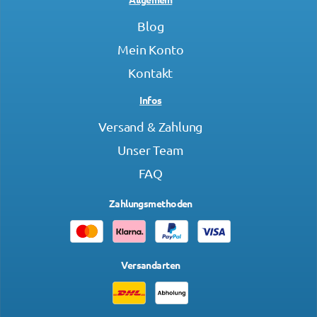
Blog
Mein Konto
Kontakt
Infos
Versand & Zahlung
Unser Team
FAQ
Zahlungsmethoden
Versandarten