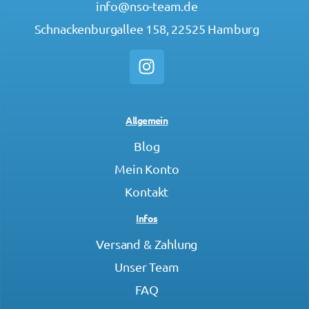
info@nso-team.de
Schnackenburgallee 158, 22525 Hamburg
Allgemein
Blog
Mein Konto
Kontakt
Infos
Versand & Zahlung
Unser Team
FAQ