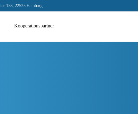
lee 158, 22525 Hamburg
Kooperationspartner