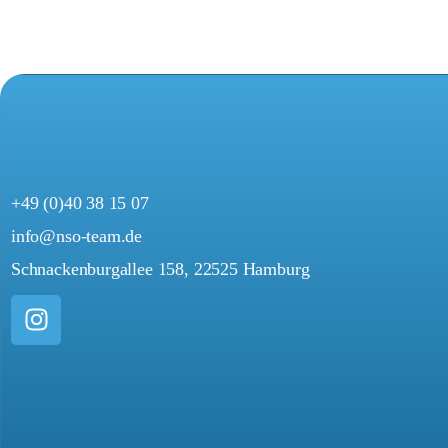
+49 (0)40 38 15 07
info@nso-team.de
Schnackenburgallee 158, 22525 Hamburg