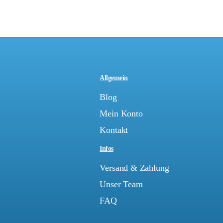
Allgemein
Blog
Mein Konto
Kontakt
Infos
Versand & Zahlung
Unser Team
FAQ