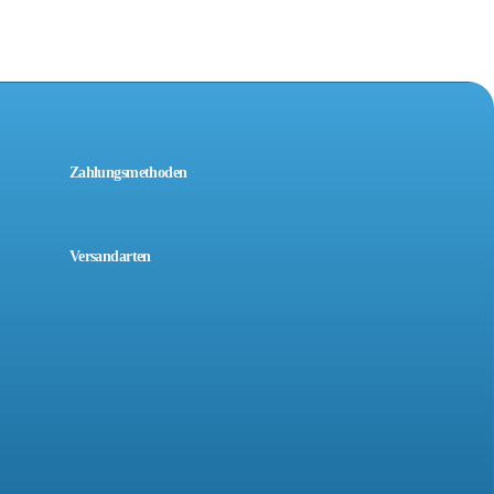
Zahlungsmethoden
Versandarten