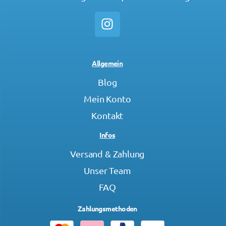
Allgemein
Blog
Mein Konto
Kontakt
Infos
Versand & Zahlung
Unser Team
FAQ
Zahlungsmethoden