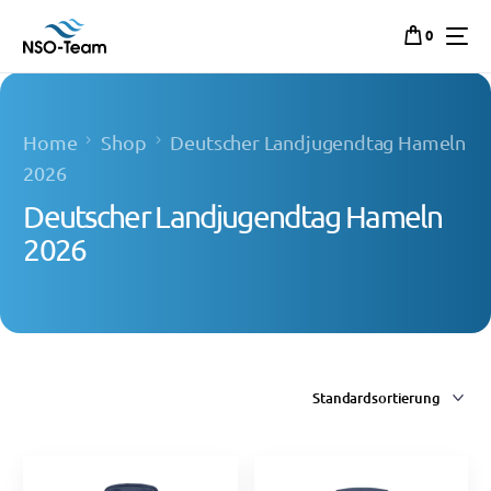
0
Home
Shop
Deutscher Landjugendtag Hameln
2026
Deutscher Landjugendtag Hameln
2026